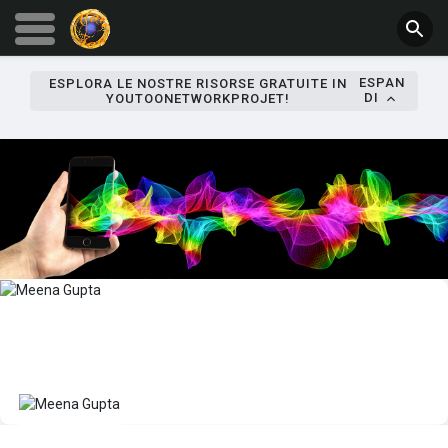
ESPAN
ESPLORA LE NOSTRE RISORSE GRATUITE IN
DI
YOUTOONETWORKPROJET!