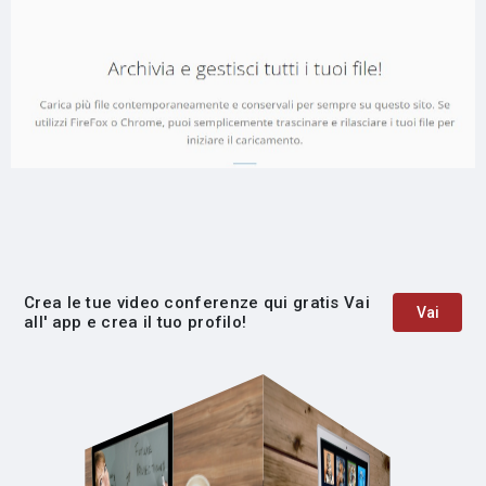
Crea le tue video conferenze qui gratis Vai
Vai
all' app e crea il tuo profilo!