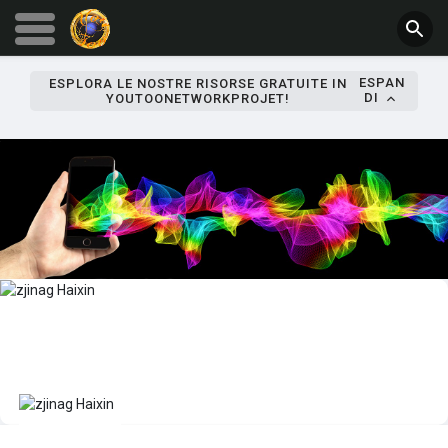
ESPAN
ESPLORA LE NOSTRE RISORSE GRATUITE IN
DI
YOUTOONETWORKPROJET!