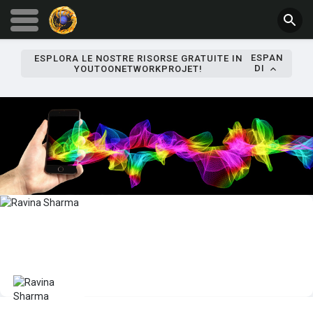
ESPAN
ESPLORA LE NOSTRE RISORSE GRATUITE IN
DI
YOUTOONETWORKPROJET!