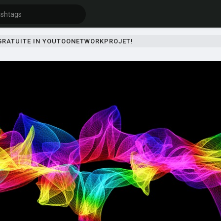
 GRATUITE IN YOUTOONETWORKPROJET!