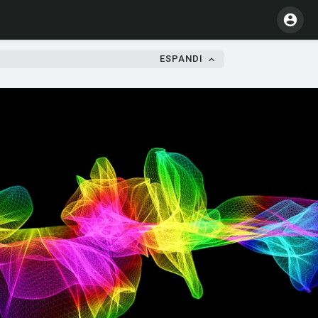
ESPANDI