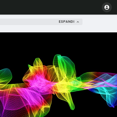
ESPANDI