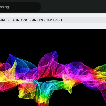
 GRATUITE IN YOUTOONETWORKPROJET!