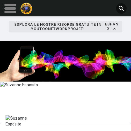
ESPAN
ESPLORA LE NOSTRE RISORSE GRATUITE IN
DI
YOUTOONETWORKPROJET!