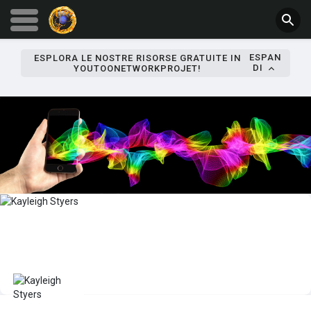
ESPAN
ESPLORA LE NOSTRE RISORSE GRATUITE IN
DI
YOUTOONETWORKPROJET!