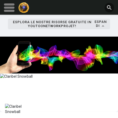
ESPAN
ESPLORA LE NOSTRE RISORSE GRATUITE IN
DI
YOUTOONETWORKPROJET!