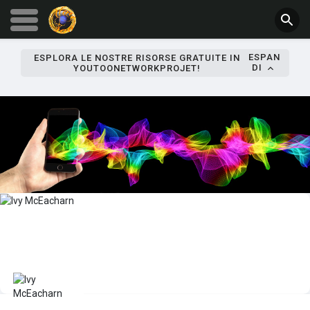
ESPAN
ESPLORA LE NOSTRE RISORSE GRATUITE IN
DI
YOUTOONETWORKPROJET!