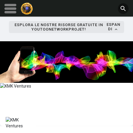
ESPAN
ESPLORA LE NOSTRE RISORSE GRATUITE IN
DI
YOUTOONETWORKPROJET!