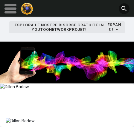
ESPAN
ESPLORA LE NOSTRE RISORSE GRATUITE IN
DI
YOUTOONETWORKPROJET!