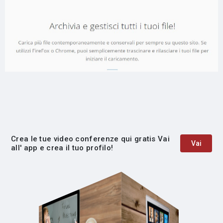
Crea le tue video conferenze qui gratis Vai
Vai
all' app e crea il tuo profilo!