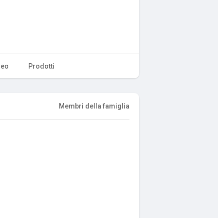
deo
Prodotti
Membri della famiglia