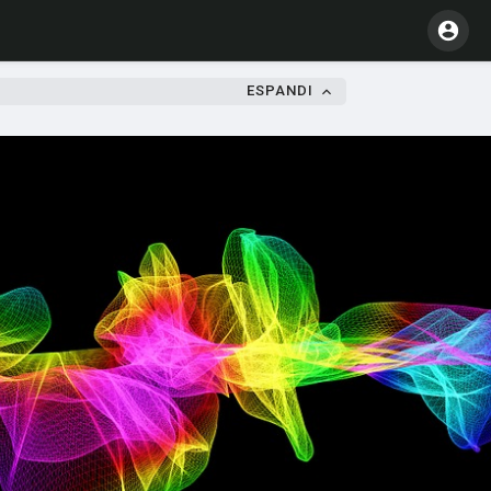
ESPANDI