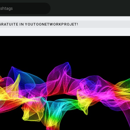
 GRATUITE IN YOUTOONETWORKPROJET!