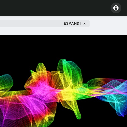
ESPANDI