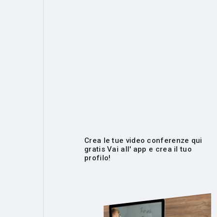
Crea le tue video conferenze qui
gratis Vai all' app e crea il tuo
profilo!