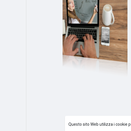
Questo sito Web utilizza i cookie p