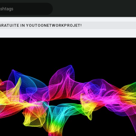
 GRATUITE IN YOUTOONETWORKPROJET!