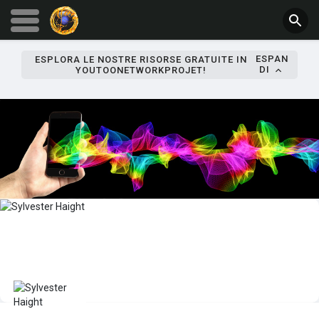
ESPAN
ESPLORA LE NOSTRE RISORSE GRATUITE IN
DI
YOUTOONETWORKPROJET!