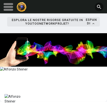
ESPAN
ESPLORA LE NOSTRE RISORSE GRATUITE IN
DI
YOUTOONETWORKPROJET!