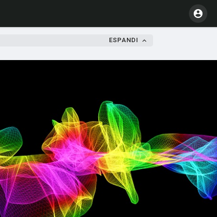
ESPANDI