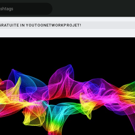
 GRATUITE IN YOUTOONETWORKPROJET!