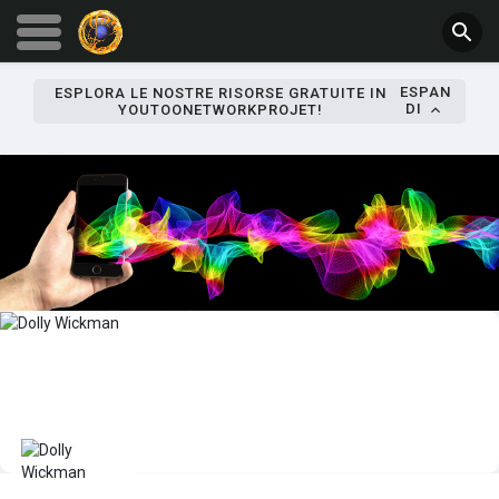
ESPAN
ESPLORA LE NOSTRE RISORSE GRATUITE IN
DI
YOUTOONETWORKPROJET!