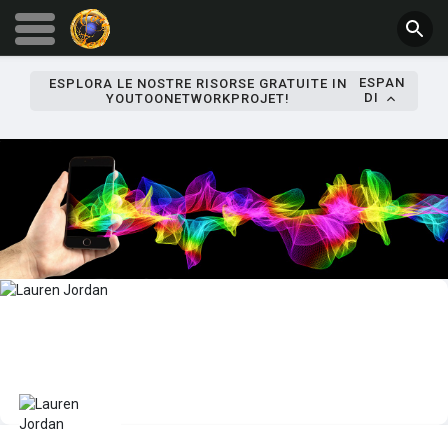
ESPAN
ESPLORA LE NOSTRE RISORSE GRATUITE IN
DI
YOUTOONETWORKPROJET!