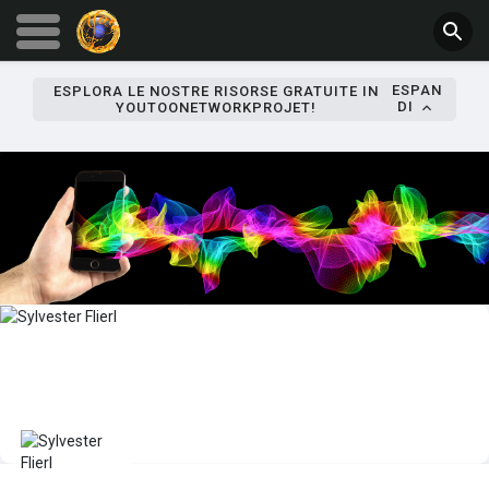
ESPAN
ESPLORA LE NOSTRE RISORSE GRATUITE IN
DI
YOUTOONETWORKPROJET!