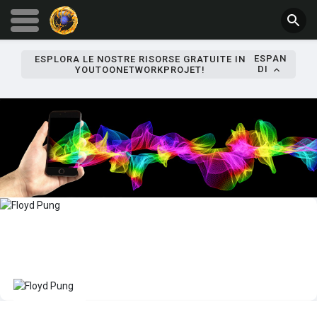
ESPAN
ESPLORA LE NOSTRE RISORSE GRATUITE IN
DI
YOUTOONETWORKPROJET!