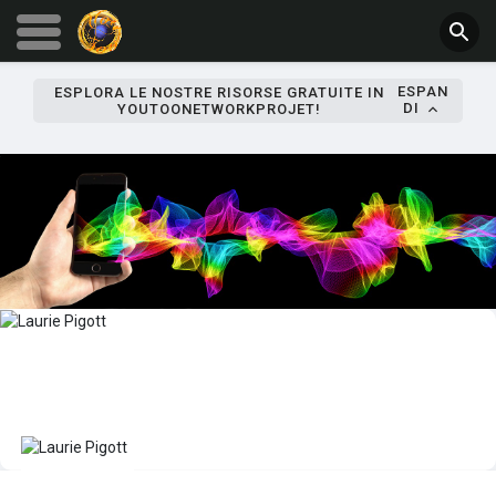
ESPAN
ESPLORA LE NOSTRE RISORSE GRATUITE IN
DI
YOUTOONETWORKPROJET!