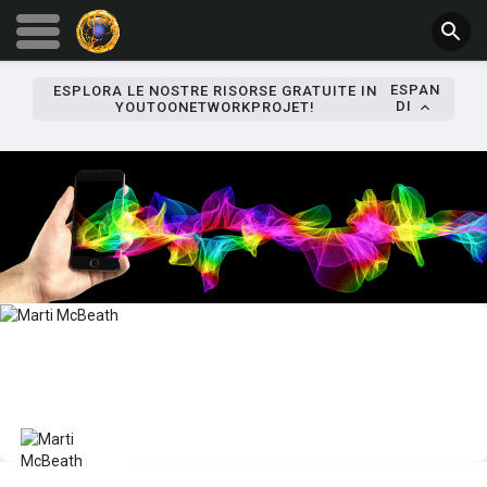
ESPAN
ESPLORA LE NOSTRE RISORSE GRATUITE IN
DI
YOUTOONETWORKPROJET!