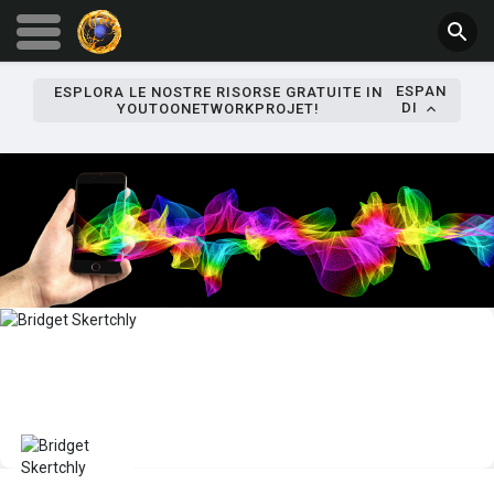
ESPAN
ESPLORA LE NOSTRE RISORSE GRATUITE IN
DI
YOUTOONETWORKPROJET!