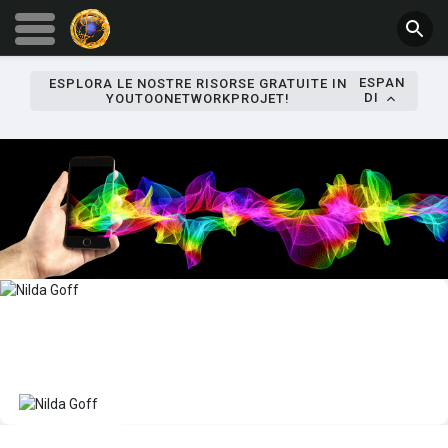
ESPAN
ESPLORA LE NOSTRE RISORSE GRATUITE IN
DI
YOUTOONETWORKPROJET!