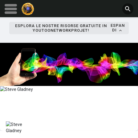
ESPAN
ESPLORA LE NOSTRE RISORSE GRATUITE IN
DI
YOUTOONETWORKPROJET!