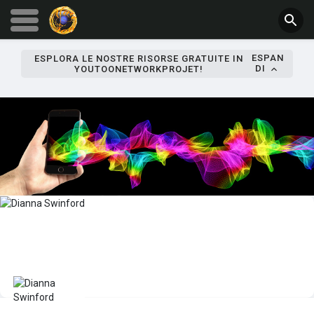
ESPAN
ESPLORA LE NOSTRE RISORSE GRATUITE IN
DI
YOUTOONETWORKPROJET!