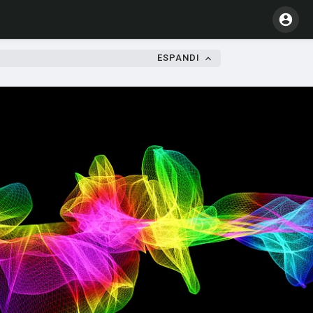
ESPANDI