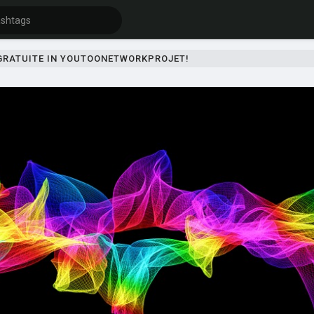
 GRATUITE IN YOUTOONETWORKPROJET!