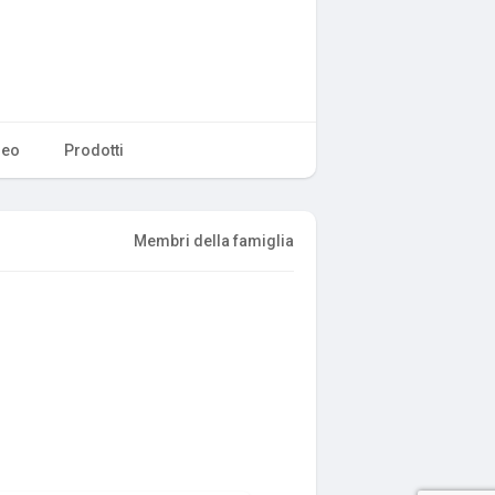
deo
Prodotti
Membri della famiglia