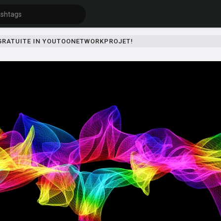
 GRATUITE IN YOUTOONETWORKPROJET!