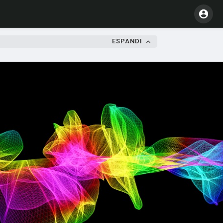
ESPANDI