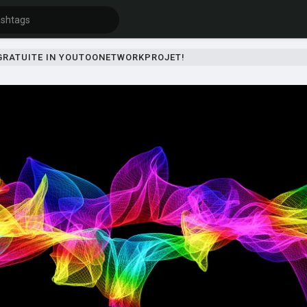
 GRATUITE IN YOUTOONETWORKPROJET!