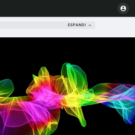
ESPANDI