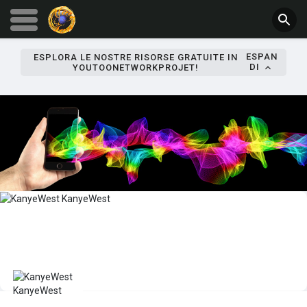
ESPAN
ESPLORA LE NOSTRE RISORSE GRATUITE IN
DI
YOUTOONETWORKPROJET!