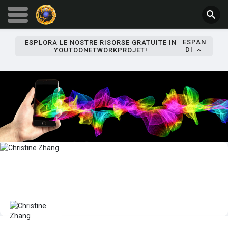
ESPAN
ESPLORA LE NOSTRE RISORSE GRATUITE IN
DI
YOUTOONETWORKPROJET!