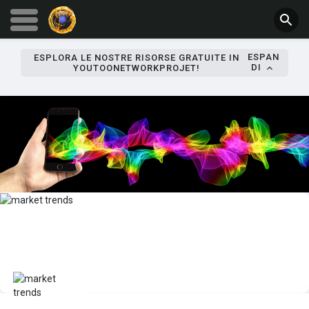
ESPAN
ESPLORA LE NOSTRE RISORSE GRATUITE IN
DI
YOUTOONETWORKPROJET!