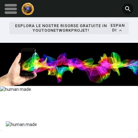
ESPAN
ESPLORA LE NOSTRE RISORSE GRATUITE IN
DI
YOUTOONETWORKPROJET!