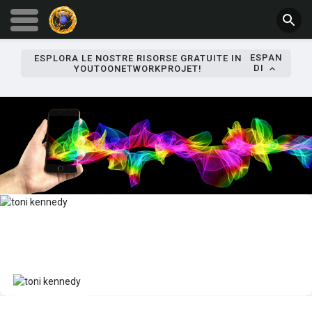
ESPAN
ESPLORA LE NOSTRE RISORSE GRATUITE IN
DI
YOUTOONETWORKPROJET!