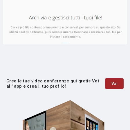
Crea le tue video conferenze qui gratis Vai
Vai
all' app e crea il tuo profilo!