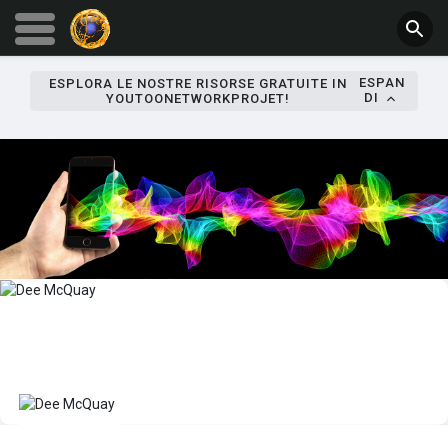
ESPAN
ESPLORA LE NOSTRE RISORSE GRATUITE IN
DI
YOUTOONETWORKPROJET!