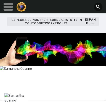
ESPAN
ESPLORA LE NOSTRE RISORSE GRATUITE IN
DI
YOUTOONETWORKPROJET!