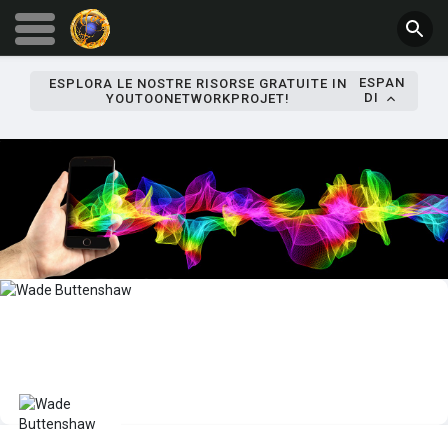
ESPAN
ESPLORA LE NOSTRE RISORSE GRATUITE IN
DI
YOUTOONETWORKPROJET!