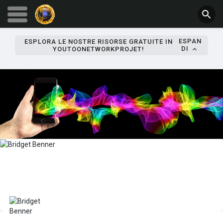
ESPAN
ESPLORA LE NOSTRE RISORSE GRATUITE IN
DI
YOUTOONETWORKPROJET!