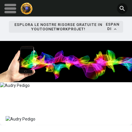
ESPAN
ESPLORA LE NOSTRE RISORSE GRATUITE IN
DI
YOUTOONETWORKPROJET!