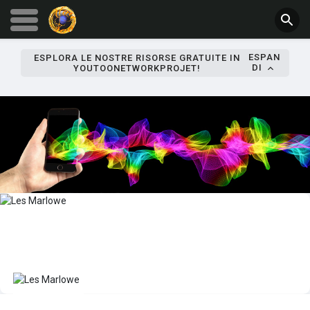
ESPAN
ESPLORA LE NOSTRE RISORSE GRATUITE IN
DI
YOUTOONETWORKPROJET!