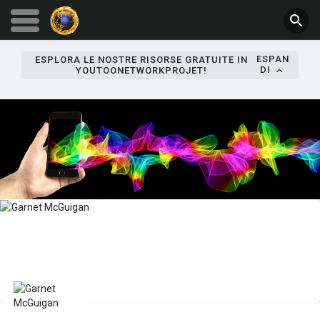
ESPAN
ESPLORA LE NOSTRE RISORSE GRATUITE IN
DI
YOUTOONETWORKPROJET!