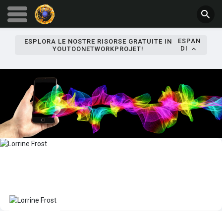
ESPAN
ESPLORA LE NOSTRE RISORSE GRATUITE IN
DI
YOUTOONETWORKPROJET!