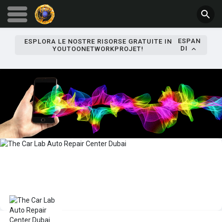
ESPAN
ESPLORA LE NOSTRE RISORSE GRATUITE IN
DI
YOUTOONETWORKPROJET!