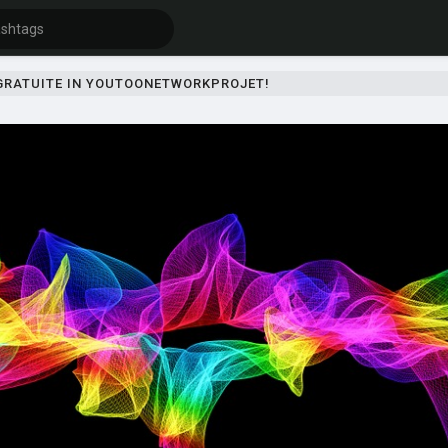
 GRATUITE IN YOUTOONETWORKPROJET!