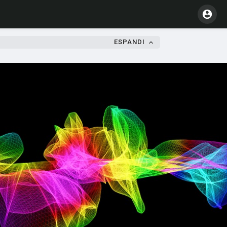
ESPANDI