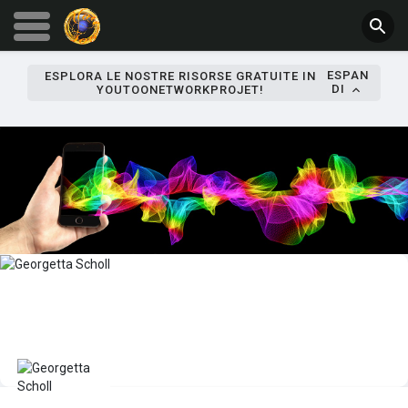
ESPAN
ESPLORA LE NOSTRE RISORSE GRATUITE IN
DI
YOUTOONETWORKPROJET!