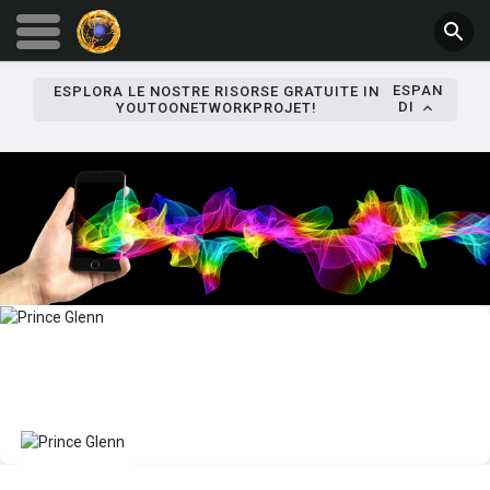
ESPAN
ESPLORA LE NOSTRE RISORSE GRATUITE IN
DI
YOUTOONETWORKPROJET!