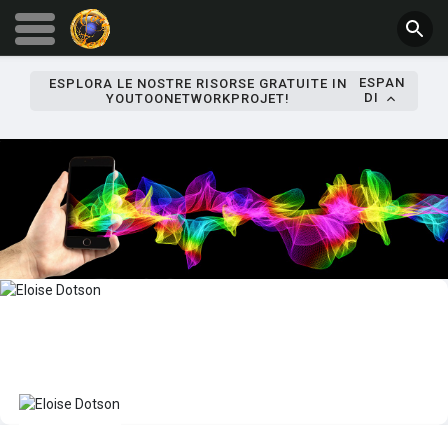
ESPAN
ESPLORA LE NOSTRE RISORSE GRATUITE IN
DI
YOUTOONETWORKPROJET!