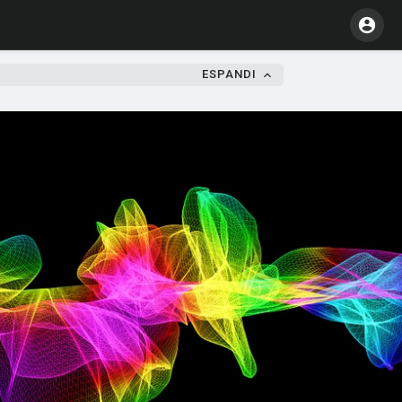
ESPANDI