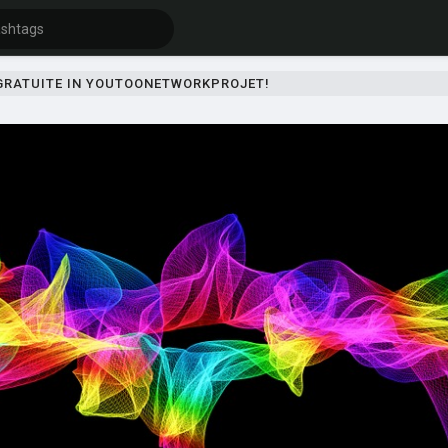
 GRATUITE IN YOUTOONETWORKPROJET!