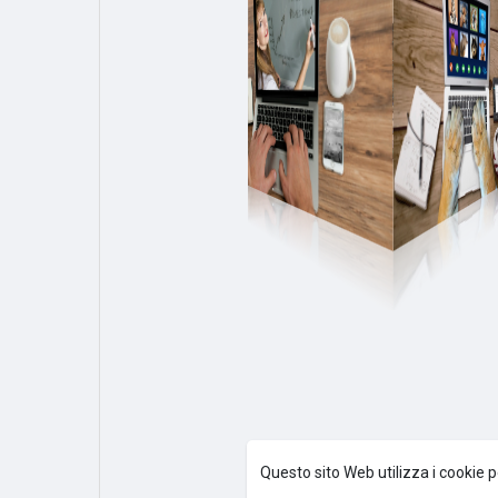
Questo sito Web utilizza i cookie p