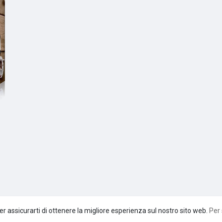
er assicurarti di ottenere la migliore esperienza sul nostro sito web.
Per 