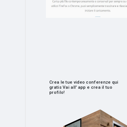
Crea le tue video conferenze qui
gratis Vai all' app e crea il tuo
profilo!