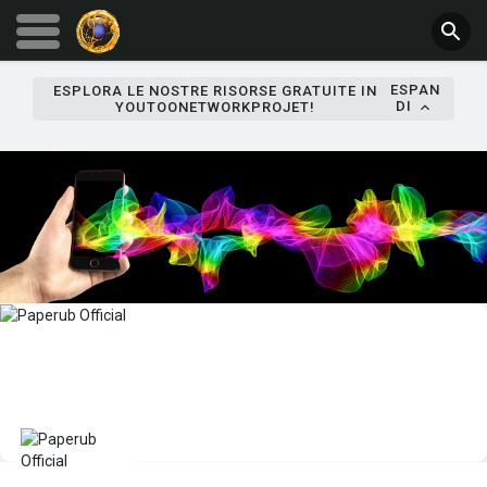
ESPAN
ESPLORA LE NOSTRE RISORSE GRATUITE IN
DI
YOUTOONETWORKPROJET!