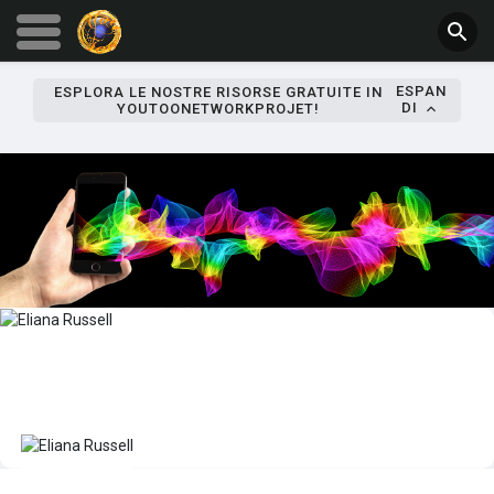
ESPAN
ESPLORA LE NOSTRE RISORSE GRATUITE IN
DI
YOUTOONETWORKPROJET!