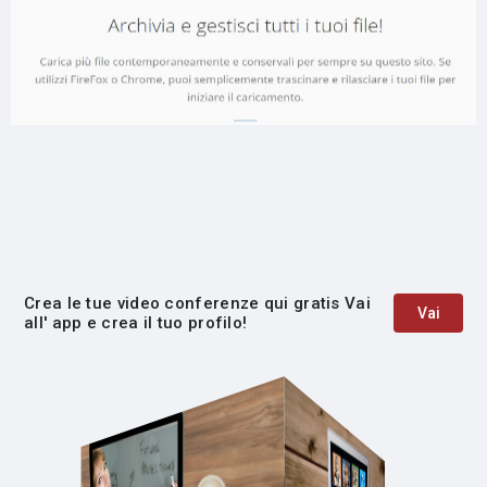
Crea le tue video conferenze qui gratis Vai
Vai
all' app e crea il tuo profilo!